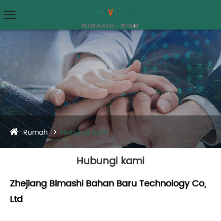
Rumah
Hubungi kami
Hubungi kami
Zhejiang Bimashi Bahan Baru Technology Co,
Ltd